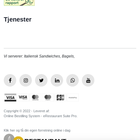
Tjenester
Vi serverer:
Italiensk Sandwiches
,
Bagels
,
Copyright © 2022 - Leveret af:
Online Bestilling System - eRestaurant Suite Pro.
Klik her og få din egen forretning online i dag