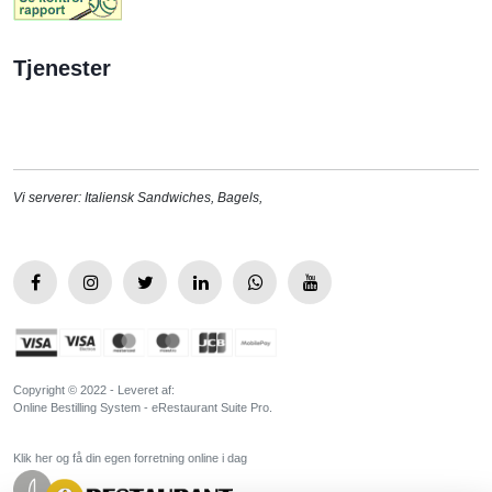
Tjenester
Vi serverer:
Italiensk Sandwiches
,
Bagels
,
Copyright © 2022 - Leveret af:
Online Bestilling System - eRestaurant Suite Pro.
Klik her og få din egen forretning online i dag